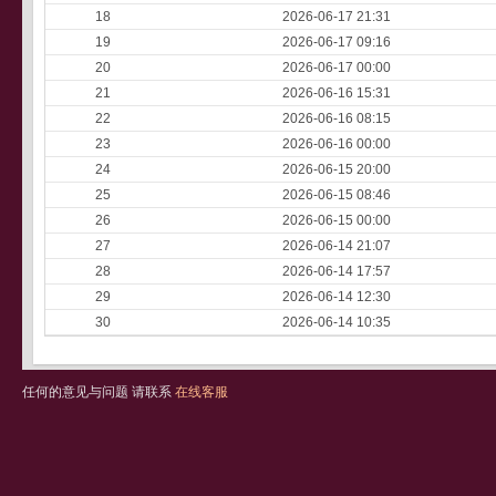
18
2026-06-17 21:31
19
2026-06-17 09:16
20
2026-06-17 00:00
21
2026-06-16 15:31
22
2026-06-16 08:15
23
2026-06-16 00:00
24
2026-06-15 20:00
25
2026-06-15 08:46
26
2026-06-15 00:00
27
2026-06-14 21:07
28
2026-06-14 17:57
29
2026-06-14 12:30
30
2026-06-14 10:35
任何的意见与问题 请联系
在线客服