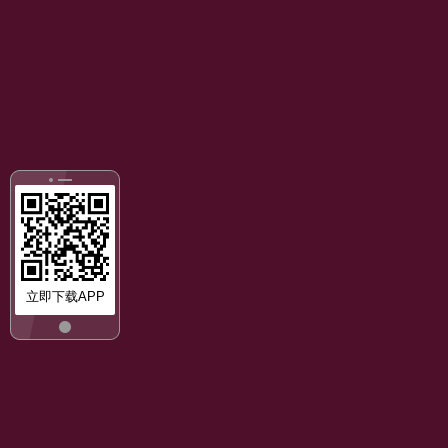
立即下载APP