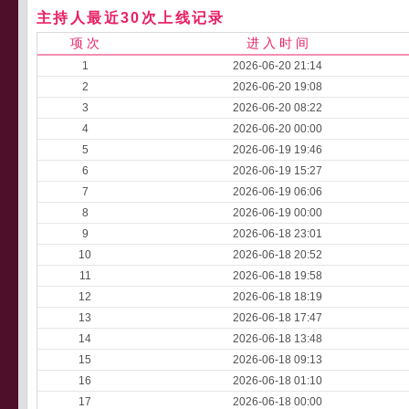
主持人最近30次上线记录
项 次
进 入 时 间
1
2026-06-20 21:14
2
2026-06-20 19:08
3
2026-06-20 08:22
4
2026-06-20 00:00
5
2026-06-19 19:46
6
2026-06-19 15:27
7
2026-06-19 06:06
8
2026-06-19 00:00
9
2026-06-18 23:01
10
2026-06-18 20:52
11
2026-06-18 19:58
12
2026-06-18 18:19
13
2026-06-18 17:47
14
2026-06-18 13:48
15
2026-06-18 09:13
16
2026-06-18 01:10
17
2026-06-18 00:00