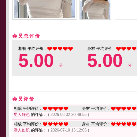
会员总评价
相貌 平均评价 :
身材 平均评价 :
5.00
5.00
分
分
会员评价
相貌 平均评价 :
身材 平均评价 :
男人好色
的評論：
( 2026-08-02 20:49:55 )
相貌 平均评价 :
身材 平均评价 :
游人如织
的評論：
( 2026-07-19 13:12:03 )