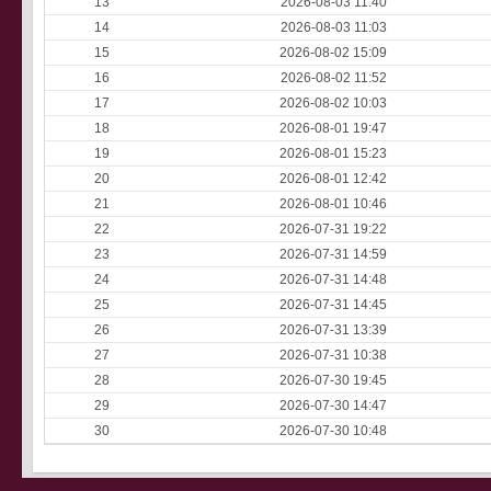
13
2026-08-03 11:40
14
2026-08-03 11:03
15
2026-08-02 15:09
16
2026-08-02 11:52
17
2026-08-02 10:03
18
2026-08-01 19:47
19
2026-08-01 15:23
20
2026-08-01 12:42
21
2026-08-01 10:46
22
2026-07-31 19:22
23
2026-07-31 14:59
24
2026-07-31 14:48
25
2026-07-31 14:45
26
2026-07-31 13:39
27
2026-07-31 10:38
28
2026-07-30 19:45
29
2026-07-30 14:47
30
2026-07-30 10:48