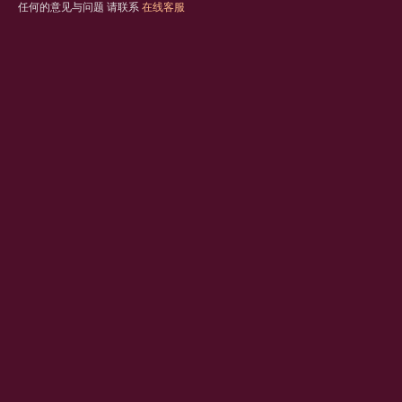
任何的意见与问题 请联系
在线客服